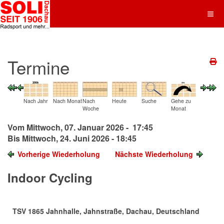
Termine
Nach Jahr
Nach Monat
Nach
Heute
Suche
Gehe zu
Woche
Monat
Vom Mittwoch, 07. Januar 2026 - 17:45
Bis Mittwoch, 24. Juni 2026 - 18:45
Vorherige Wiederholung
Nächste Wiederholung
Indoor Cycling
TSV 1865 Jahnhalle, Jahnstraße, Dachau, Deutschland