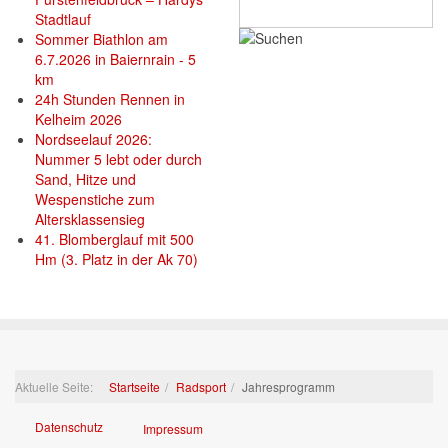
Stadtlauf
Sommer Biathlon am
6.7.2026 in Baiernrain - 5
km
24h Stunden Rennen in
Kelheim 2026
Nordseelauf 2026:
Nummer 5 lebt oder durch
Sand, Hitze und
Wespenstiche zum
Altersklassensieg
41. Blomberglauf mit 500
Hm (3. Platz in der Ak 70)
Aktuelle Seite:
Startseite
Radsport
Jahresprogramm
Datenschutz
Impressum