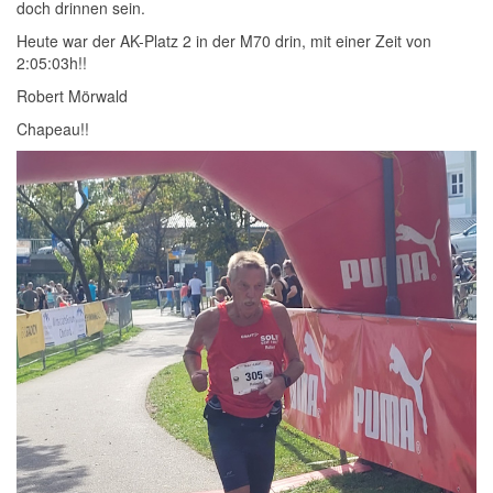
doch drinnen sein.
Heute war der AK-Platz 2 in der M70 drin, mit einer Zeit von
2:05:03h!!
Robert Mörwald
Chapeau!!