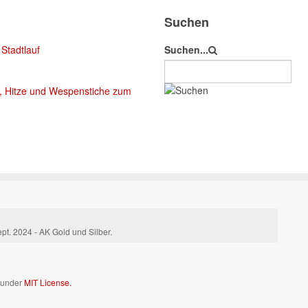
Suchen
Stadtlauf
Suchen...
, Hitze und Wespenstiche zum
pt. 2024 - AK Gold und Silber.
d under
MIT License.