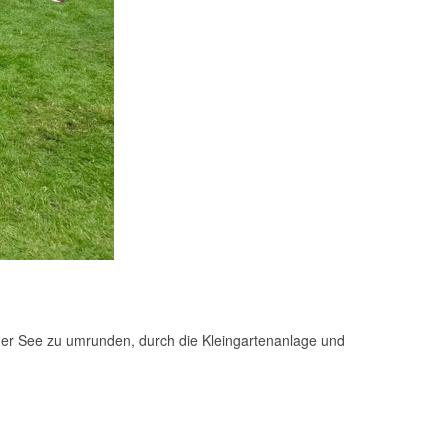
lder See zu umrunden, durch die Kleingartenanlage und