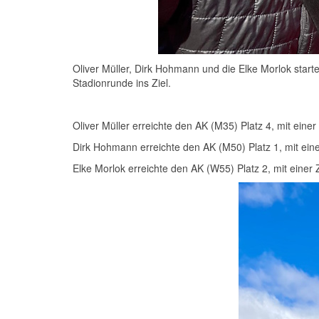
Oliver Müller, Dirk Hohmann und die Elke Morlok start
Stadionrunde ins Ziel.
Oliver Müller erreichte den AK (M35) Platz 4, mit einer
Dirk Hohmann erreichte den AK (M50) Platz 1, mit eine
Elke Morlok erreichte den AK (W55) Platz 2, mit einer 