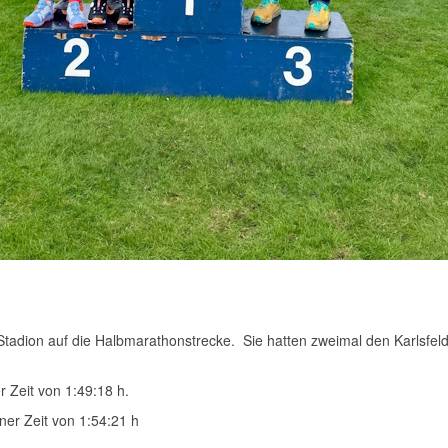
m Stadion auf die Halbmarathonstrecke. Sie hatten zweimal den Karlsfe
r Zeit von 1:49:18 h.
iner Zeit von 1:54:21 h