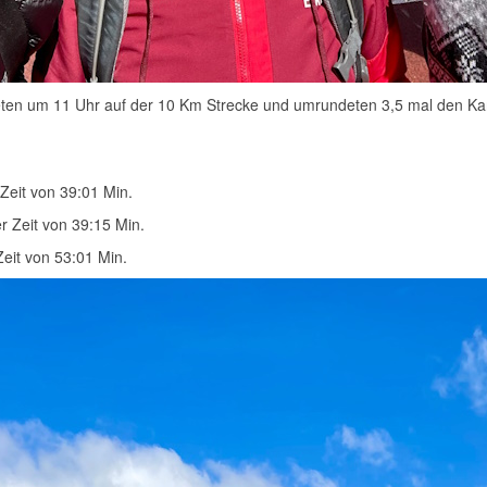
eten um 11 Uhr auf der 10 Km Strecke und umrundeten 3,5 mal den Karl
 Zeit von 39:01 Min.
r Zeit von 39:15 Min.
Zeit von 53:01 Min.