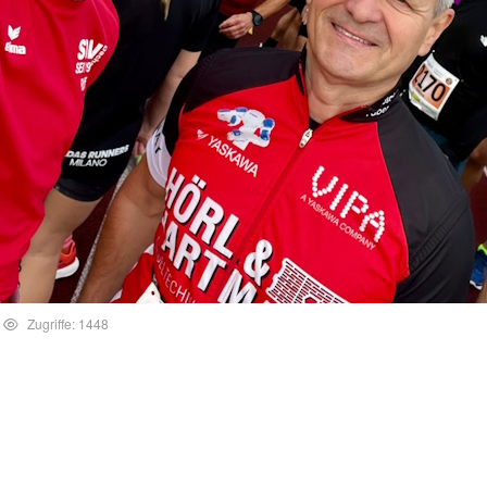
Zugriffe: 1448