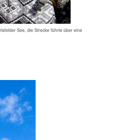
sfelder See, die Strecke führte über eine