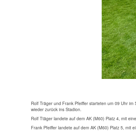
Rolf Träger und Frank Pfeiffer starteten um 09 Uhr i
wieder zurück ins Stadion.
Rolf Ttäger landete auf dem AK (M60) Platz 4, mit eine
Frank Pfeiffer landete auf dem AK (M60) Platz 5, mit e