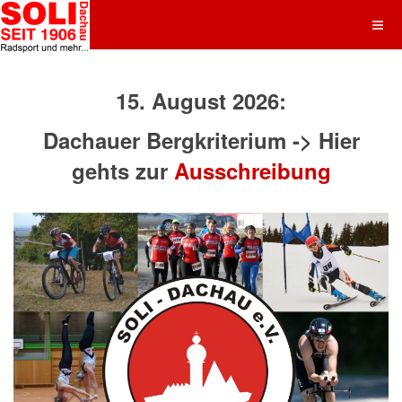
15. August 2026:
Dachauer Bergkriterium -> Hier
gehts zur
Ausschreibung