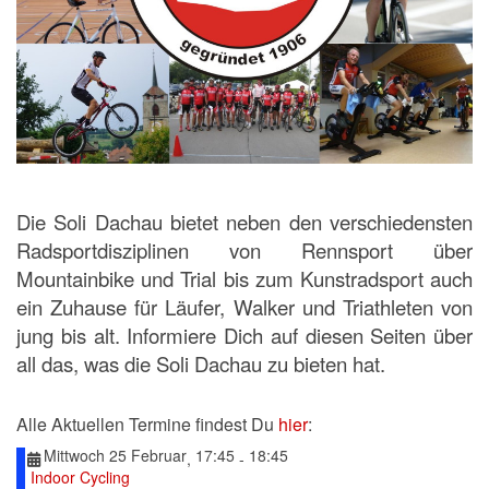
Die Soli Dachau bietet neben den verschiedensten
Radsportdisziplinen von Rennsport über
Mountainbike und Trial bis zum Kunstradsport auch
ein Zuhause für Läufer, Walker und Triathleten von
jung bis alt. Informiere Dich auf diesen Seiten über
all das, was die Soli Dachau zu bieten hat.
Alle Aktuellen Termine findest Du
hier
:
Mittwoch 25 Februar
17:45
18:45
,
-
Indoor Cycling