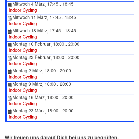
Mittwoch 4 März
17:45
18:45
,
-
Indoor Cycling
Mittwoch 11 März
17:45
18:45
,
-
Indoor Cycling
Mittwoch 18 März
17:45
18:45
,
-
Indoor Cycling
Montag 16 Februar
18:00
20:00
,
-
Indoor Cycling
Montag 23 Februar
18:00
20:00
,
-
Indoor Cycling
Montag 2 März
18:00
20:00
,
-
Indoor Cycling
Montag 9 März
18:00
20:00
,
-
Indoor Cycling
Montag 16 März
18:00
20:00
,
-
Indoor Cycling
Montag 23 März
18:00
20:00
,
-
Indoor Cycling
Wir freuen uns darauf Dich bei uns zu begrüßen.