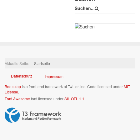
Suchen...
Aktuelle Seite:
Startseite
Datenschutz
Impressum
Bootstrap
is a front-end framework of Twitter, Inc. Code licensed under
MIT
License.
Font Awesome
font licensed under
SIL OFL 1.1
.