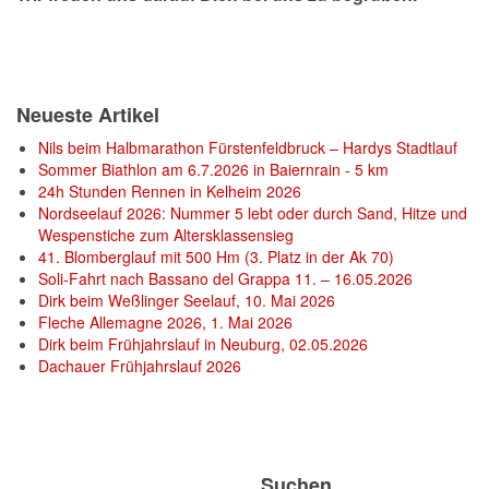
Neueste Artikel
Nils beim Halbmarathon Fürstenfeldbruck – Hardys Stadtlauf
Sommer Biathlon am 6.7.2026 in Baiernrain - 5 km
24h Stunden Rennen in Kelheim 2026
Nordseelauf 2026: Nummer 5 lebt oder durch Sand, Hitze und
Wespenstiche zum Altersklassensieg
41. Blomberglauf mit 500 Hm (3. Platz in der Ak 70)
Soli-Fahrt nach Bassano del Grappa 11. – 16.05.2026
Dirk beim Weßlinger Seelauf, 10. Mai 2026
Fleche Allemagne 2026, 1. Mai 2026
Dirk beim Frühjahrslauf in Neuburg, 02.05.2026
Dachauer Frühjahrslauf 2026
Suchen