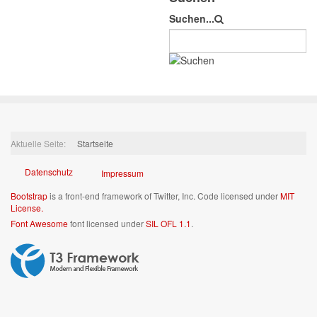
Suchen...
Aktuelle Seite:
Startseite
Datenschutz
Impressum
Bootstrap
is a front-end framework of Twitter, Inc. Code licensed under
MIT
License.
Font Awesome
font licensed under
SIL OFL 1.1
.