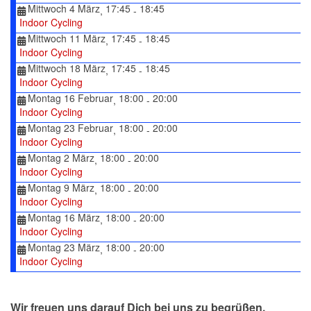
Mittwoch 4 März
17:45
18:45
,
-
Indoor Cycling
Mittwoch 11 März
17:45
18:45
,
-
Indoor Cycling
Mittwoch 18 März
17:45
18:45
,
-
Indoor Cycling
Montag 16 Februar
18:00
20:00
,
-
Indoor Cycling
Montag 23 Februar
18:00
20:00
,
-
Indoor Cycling
Montag 2 März
18:00
20:00
,
-
Indoor Cycling
Montag 9 März
18:00
20:00
,
-
Indoor Cycling
Montag 16 März
18:00
20:00
,
-
Indoor Cycling
Montag 23 März
18:00
20:00
,
-
Indoor Cycling
Wir freuen uns darauf Dich bei uns zu begrüßen.