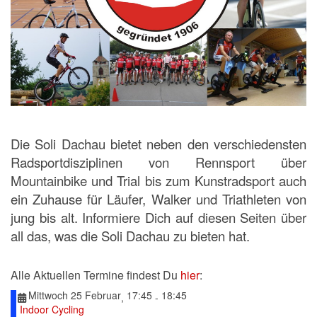
Die Soli Dachau bietet neben den verschiedensten
Radsportdisziplinen von Rennsport über
Mountainbike und Trial bis zum Kunstradsport auch
ein Zuhause für Läufer, Walker und Triathleten von
jung bis alt. Informiere Dich auf diesen Seiten über
all das, was die Soli Dachau zu bieten hat.
Alle Aktuellen Termine findest Du
hier
:
Mittwoch 25 Februar
17:45
18:45
,
-
Indoor Cycling