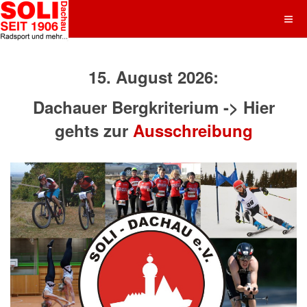
15. August 2026:
Dachauer Bergkriterium -> Hier
gehts zur
Ausschreibung